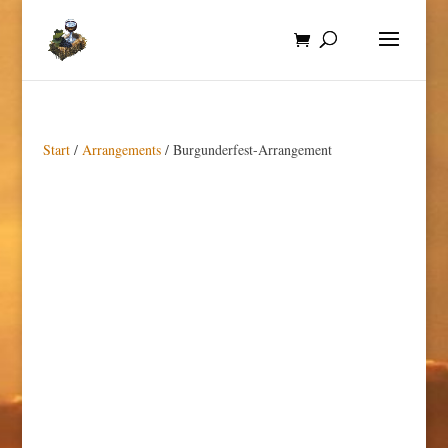
Start
/
Arrangements
/ Burgunderfest-Arrangement