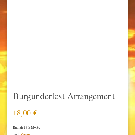
Burgunderfest-Arrangement
18,00
€
Enthält 19% MwSt.
zzgl.
Versand