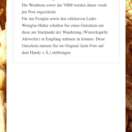
Die Weinbons sowie das VRM werden ihnen vorab
per Post zugeschickt.
Für das Festglas sowie den exklusiven Leder-
Weinglas-Halter erhalten Sie einen Gutschein um
diese am Startpunkt der Wanderung (Winzerkapelle
Ahrweiler) in Empfang nehmen zu können. Diese
Gutschein müssen Sie im Original (kein Foto auf
dem Handy o.Ä,) mitbringen.