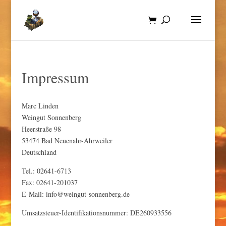
Impressum
Marc Linden
Weingut Sonnenberg
Heerstraße 98
53474 Bad Neuenahr-Ahrweiler
Deutschland
Tel.: 02641-6713
Fax: 02641-201037
E-Mail: info@weingut-sonnenberg.de
Umsatzsteuer-Identifikationsnummer: DE260933556