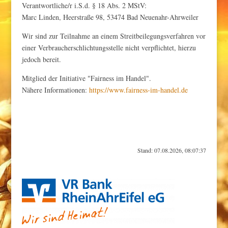
Verantwortliche/r i.S.d. § 18 Abs. 2 MStV:
Marc Linden, Heerstraße 98, 53474 Bad Neuenahr-Ahrweiler
Wir sind zur Teilnahme an einem Streitbeilegungsverfahren vor
einer Verbraucherschlichtungsstelle nicht verpflichtet, hierzu
jedoch bereit.
Mitglied der Initiative "Fairness im Handel".
Nähere Informationen:
https://www.fairness-im-handel.de
Stand: 07.08.2026, 08:07:37